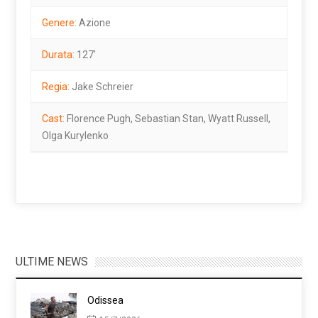
Genere:
Azione
Durata:
127'
Regia:
Jake Schreier
Cast:
Florence Pugh, Sebastian Stan, Wyatt Russell,
Olga Kurylenko
ULTIME NEWS
Odissea