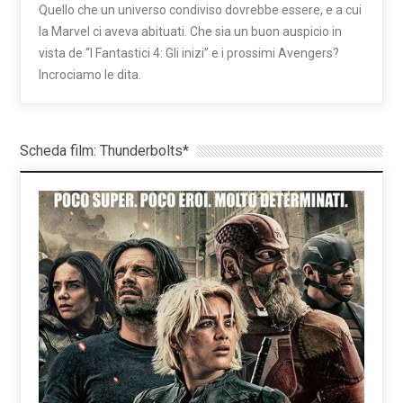
Quello che un universo condiviso dovrebbe essere, e a cui
la Marvel ci aveva abituati. Che sia un buon auspicio in
vista de “I Fantastici 4: Gli inizi” e i prossimi Avengers?
Incrociamo le dita.
Scheda film: Thunderbolts*